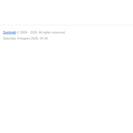
Domhold
© 2009 - 2026. All rights reserved.
Saturday, 8 August 2026, 04:36